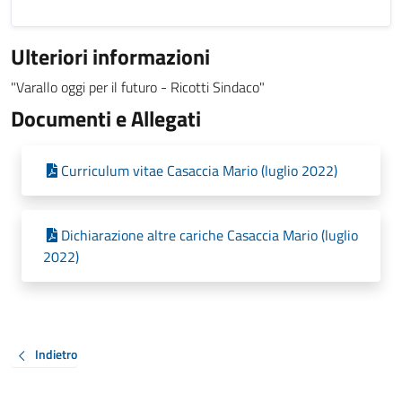
Ulteriori informazioni
"Varallo oggi per il futuro - Ricotti Sindaco"
Documenti e Allegati
Curriculum vitae Casaccia Mario (luglio 2022)
Dichiarazione altre cariche Casaccia Mario (luglio
2022)
Indietro