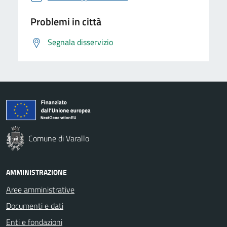
Problemi in città
Segnala disservizio
Comune di Varallo
AMMINISTRAZIONE
Aree amministrative
Documenti e dati
Enti e fondazioni