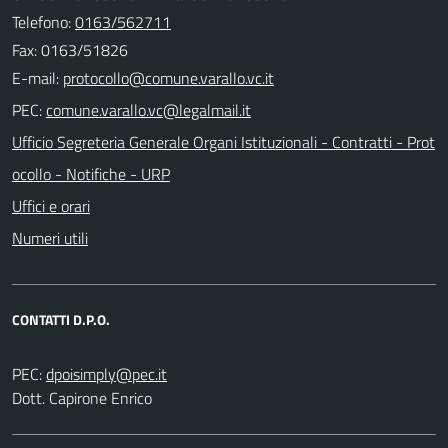
Telefono:
0163/562711
Fax: 0163/51826
E-mail:
PEC:
Ufficio Segreteria Generale Organi Istituzionali - Contratti - Prot
ocollo - Notifiche - URP
Uffici e orari
Numeri utili
CONTATTI D.P.O.
PEC:
Dott. Capirone Enrico