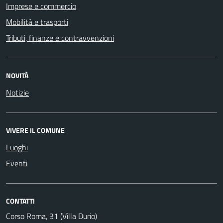
Imprese e commercio
Mobilità e trasporti
Tributi, finanze e contravvenzioni
NOVITÀ
Notizie
VIVERE IL COMUNE
Luoghi
Eventi
CONTATTI
Corso Roma, 31 (Villa Durio)