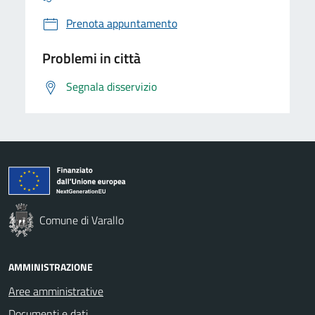
Prenota appuntamento
Problemi in città
Segnala disservizio
Comune di Varallo
AMMINISTRAZIONE
Aree amministrative
Documenti e dati