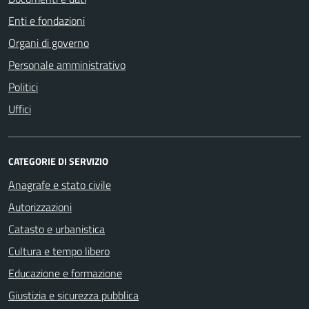
Enti e fondazioni
Organi di governo
Personale amministrativo
Politici
Uffici
CATEGORIE DI SERVIZIO
Anagrafe e stato civile
Autorizzazioni
Catasto e urbanistica
Cultura e tempo libero
Educazione e formazione
Giustizia e sicurezza pubblica