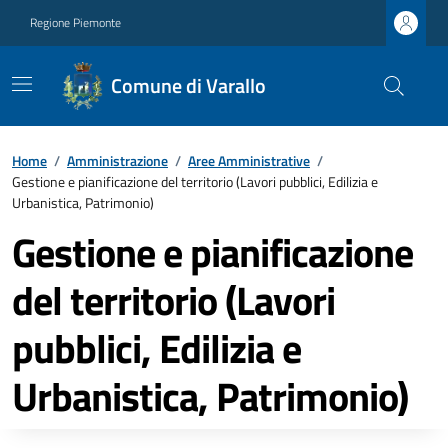
Regione Piemonte
Comune di Varallo
Home
/
Amministrazione
/
Aree Amministrative
/
Gestione e pianificazione del territorio (Lavori pubblici, Edilizia e
Urbanistica, Patrimonio)
Gestione e pianificazione
del territorio (Lavori
pubblici, Edilizia e
Urbanistica, Patrimonio)