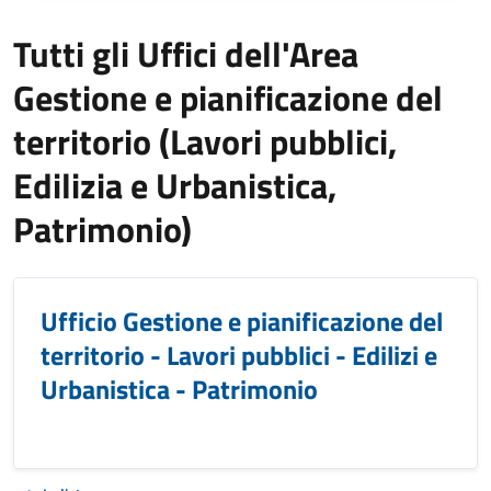
Tutti gli Uffici dell'Area
Gestione e pianificazione del
territorio (Lavori pubblici,
Edilizia e Urbanistica,
Patrimonio)
Ufficio Gestione e pianificazione del
territorio - Lavori pubblici - Edilizi e
Urbanistica - Patrimonio