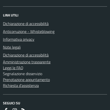
LINK UTILI
Dichiarazione di accessibilità
Anticorruzione - Whisteblowing
Informativa privacy
Note legali
Dichiarazione di accessibilità
Amministrazione trasparente
Leggi le FAQ
Segnalazione disservizio
Prenotazione appuntamento
Richiesta d'assistenza
SEGUICI SU