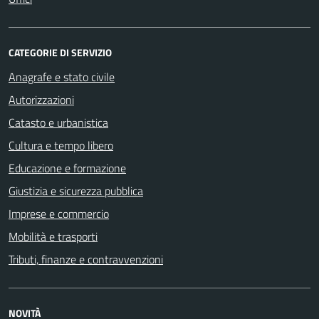
CATEGORIE DI SERVIZIO
Anagrafe e stato civile
Autorizzazioni
Catasto e urbanistica
Cultura e tempo libero
Educazione e formazione
Giustizia e sicurezza pubblica
Imprese e commercio
Mobilità e trasporti
Tributi, finanze e contravvenzioni
NOVITÀ