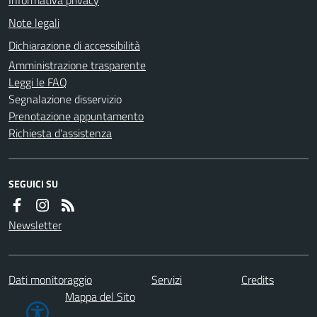
Note legali
Dichiarazione di accessibilità
Amministrazione trasparente
Leggi le FAQ
Segnalazione disservizio
Prenotazione appuntamento
Richiesta d'assistenza
SEGUICI SU
Newsletter
Dati monitoraggio
Servizi
Credits
Mappa del Sito