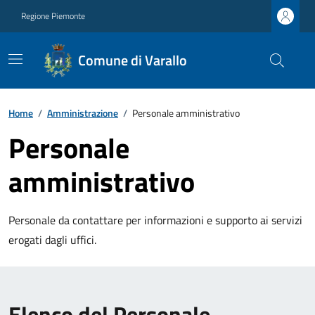
Regione Piemonte
Comune di Varallo
Home
/
Amministrazione
/
Personale amministrativo
Personale
amministrativo
Personale da contattare per informazioni e supporto ai servizi
erogati dagli uffici.
Elenco del Personale