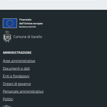
Comune di Varallo
AMMINISTRAZIONE
Aree amministrative
Documenti e dati
Enti e fondazioni
Organi di governo
Personale amministrativo
Politici
Uffici