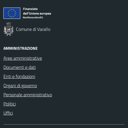
Comune di Varallo
AMMINISTRAZIONE
Aree amministrative
Documenti e dati
Enti e fondazioni
Organi di governo
Personale amministrativo
Politici
Uffici