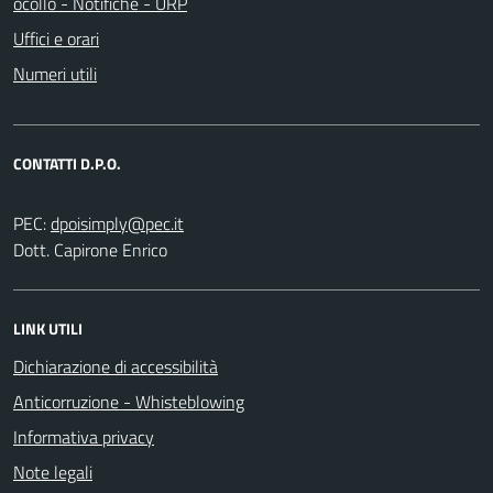
ocollo - Notifiche - URP
Uffici e orari
Numeri utili
CONTATTI D.P.O.
PEC:
Dott. Capirone Enrico
LINK UTILI
Dichiarazione di accessibilità
Anticorruzione - Whisteblowing
Informativa privacy
Note legali