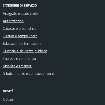
CATEGORIE DI SERVIZIO
Anagrafe e stato civile
Autorizzazioni
Catasto e urbanistica
Cultura e tempo libero
Educazione e formazione
Giustizia e sicurezza pubblica
Imprese e commercio
Mobilità e trasporti
Tributi, finanze e contravvenzioni
NOVITÀ
Notizie