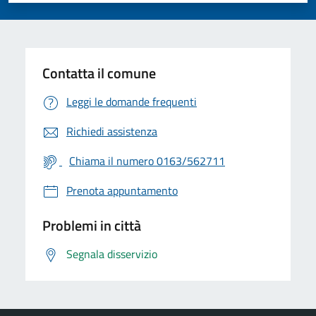
Contatta il comune
Leggi le domande frequenti
Richiedi assistenza
Chiama il numero 0163/562711
Prenota appuntamento
Problemi in città
Segnala disservizio