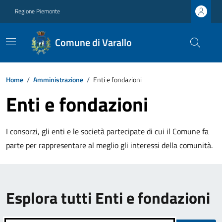
Regione Piemonte
Comune di Varallo
Home
/
Amministrazione
/
Enti e fondazioni
Enti e fondazioni
I consorzi, gli enti e le società partecipate di cui il Comune fa
parte per rappresentare al meglio gli interessi della comunità.
Esplora tutti Enti e fondazioni