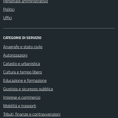
Personale amministrativo
Politici
Uffici
CATEGORIE DI SERVIZIO
Anagrafe e stato civile
Autorizzazioni
Catasto e urbanistica
Cultura e tempo libero
Educazione e formazione
Giustizia e sicurezza pubblica
Imprese e commercio
Mobilità e trasporti
Tributi, finanze e contravvenzioni