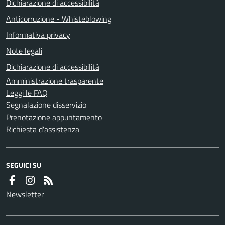
Dichiarazione di accessibilità
Anticorruzione - Whisteblowing
Informativa privacy
Note legali
Dichiarazione di accessibilità
Amministrazione trasparente
Leggi le FAQ
Segnalazione disservizio
Prenotazione appuntamento
Richiesta d'assistenza
SEGUICI SU
Newsletter