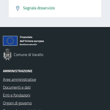
Segnala disservizio
Comune di Varallo
AMMINISTRAZIONE
Aree amministrative
Documenti e dati
Enti e fondazioni
Organi di governo