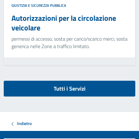
GIUSTIZIA E SICUREZZA PUBBLICA
Autorizzazioni per la circolazione
veicolare
permessi di accesso, sosta per carico/scarico merci, sosta
generica nelle Zone a traffico limitato.
Tutti i Servizi
Indietro