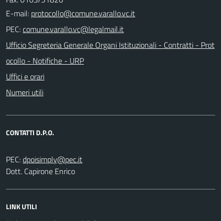
E-mail:
PEC:
Ufficio Segreteria Generale Organi Istituzionali - Contratti - Prot
ocollo - Notifiche - URP
Uffici e orari
Numeri utili
CONTATTI D.P.O.
PEC:
Dott. Capirone Enrico
LINK UTILI