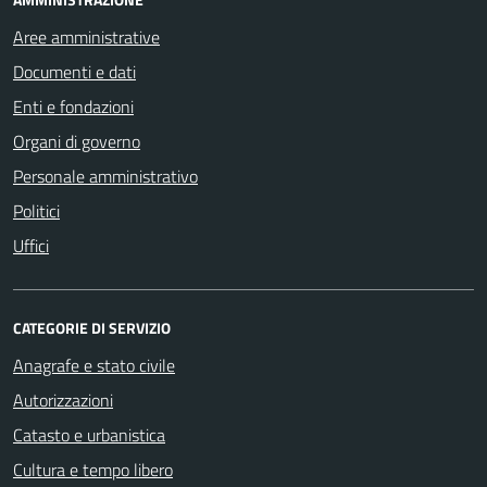
Aree amministrative
Documenti e dati
Enti e fondazioni
Organi di governo
Personale amministrativo
Politici
Uffici
CATEGORIE DI SERVIZIO
Anagrafe e stato civile
Autorizzazioni
Catasto e urbanistica
Cultura e tempo libero