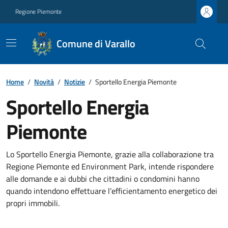
Regione Piemonte
Comune di Varallo
Home
/
Novità
/
Notizie
/
Sportello Energia Piemonte
Sportello Energia
Piemonte
Lo Sportello Energia Piemonte, grazie alla collaborazione tra
Regione Piemonte ed Environment Park, intende rispondere
alle domande e ai dubbi che cittadini o condomini hanno
quando intendono effettuare l’efficientamento energetico dei
propri immobili.