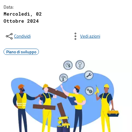
Data:
Mercoledì, 02
Ottobre 2024
Condividi
Vedi azioni
Piano di sviluppo