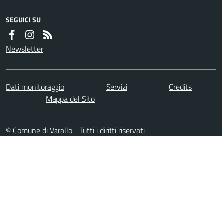
SEGUICI SU
Newsletter
Dati monitoraggio
Servizi
Credits
Mappa del Sito
© Comune di Varallo - Tutti i diritti riservati