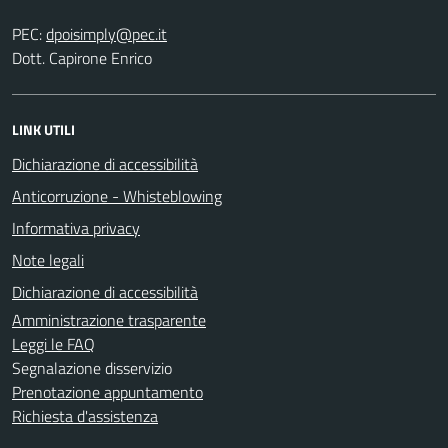
PEC:
Dott. Capirone Enrico
LINK UTILI
Dichiarazione di accessibilità
Anticorruzione - Whisteblowing
Informativa privacy
Note legali
Dichiarazione di accessibilità
Amministrazione trasparente
Leggi le FAQ
Segnalazione disservizio
Prenotazione appuntamento
Richiesta d'assistenza