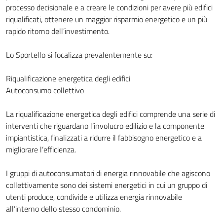
processo decisionale e a creare le condizioni per avere più edifici
riqualificati, ottenere un maggior risparmio energetico e un più
rapido ritorno dell’investimento.
Lo Sportello si focalizza prevalentemente su:
Riqualificazione energetica degli edifici
Autoconsumo collettivo
La riqualificazione energetica degli edifici comprende una serie di
interventi che riguardano l’involucro edilizio e la componente
impiantistica, finalizzati a ridurre il fabbisogno energetico e a
migliorare l’efficienza.
I gruppi di autoconsumatori di energia rinnovabile che agiscono
collettivamente sono dei sistemi energetici in cui un gruppo di
utenti produce, condivide e utilizza energia rinnovabile
all’interno dello stesso condominio.