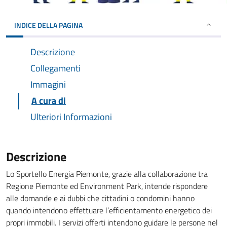
INDICE DELLA PAGINA
Descrizione
Collegamenti
Immagini
A cura di
Ulteriori Informazioni
Descrizione
Lo Sportello Energia Piemonte, grazie alla collaborazione tra
Regione Piemonte ed Environment Park, intende rispondere
alle domande e ai dubbi che cittadini o condomini hanno
quando intendono effettuare l’efficientamento energetico dei
propri immobili. I servizi offerti intendono guidare le persone nel