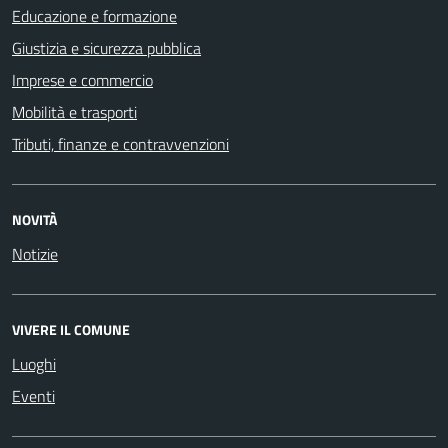
Educazione e formazione
Giustizia e sicurezza pubblica
Imprese e commercio
Mobilità e trasporti
Tributi, finanze e contravvenzioni
NOVITÀ
Notizie
VIVERE IL COMUNE
Luoghi
Eventi