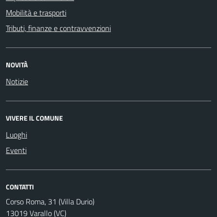
Mobilità e trasporti
Tributi, finanze e contravvenzioni
NOVITÀ
Notizie
VIVERE IL COMUNE
Luoghi
Eventi
CONTATTI
Corso Roma, 31 (Villa Durio)
13019 Varallo (VC)