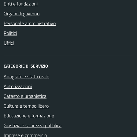
Enti e fondazioni
Organi di governo
Personale amministrativo
Politici
Uffici
CATEGORIE DI SERVIZIO
Anagrafe e stato civile
Autorizzazioni
Catasto e urbanistica
Cultura e tempo libero
Educazione e formazione
Giustizia e sicurezza pubblica
Imprese e commercio