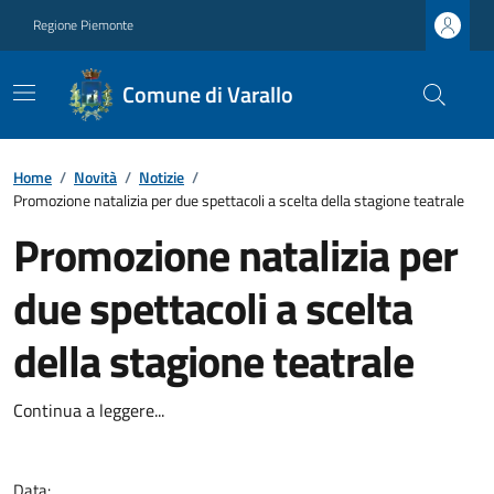
Regione Piemonte
Comune di Varallo
Home
/
Novità
/
Notizie
/
Promozione natalizia per due spettacoli a scelta della stagione teatrale
Promozione natalizia per
due spettacoli a scelta
della stagione teatrale
Continua a leggere...
Data: