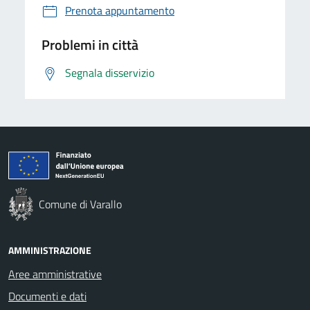
Prenota appuntamento
Problemi in città
Segnala disservizio
Comune di Varallo
AMMINISTRAZIONE
Aree amministrative
Documenti e dati