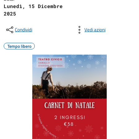
Lunedì, 15 Dicembre
2025
Condividi
Vedi azioni
Tempo libero