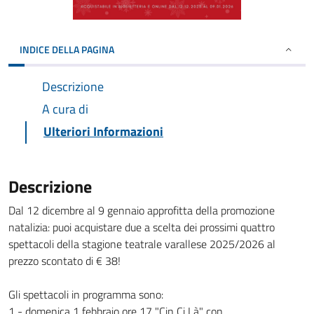
INDICE DELLA PAGINA
Descrizione
A cura di
Ulteriori Informazioni
Descrizione
Dal 12 dicembre al 9 gennaio approfitta della promozione
natalizia: puoi acquistare due a scelta dei prossimi quattro
spettacoli della stagione teatrale varallese 2025/2026 al
prezzo scontato di € 38!
Gli spettacoli in programma sono:
1 - domenica 1 febbraio ore 17 "Cin Ci Là" con