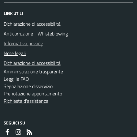
LINK UTILI
Dichiarazione di accessibilità
Anticorruzione - Whisteblowing
Informativa privacy
Note legali
Dichiarazione di accessibilità
Amministrazione trasparente
Leggi le FAQ
Segnalazione disservizio
Prenotazione appuntamento
Richiesta d'assistenza
SEGUICI SU