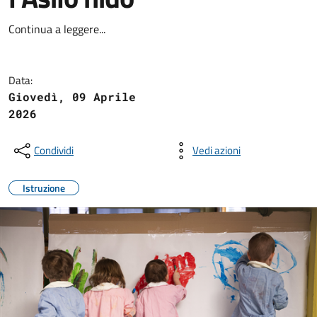
Continua a leggere...
Data:
Giovedì, 09 Aprile
2026
Condividi
Vedi azioni
Istruzione