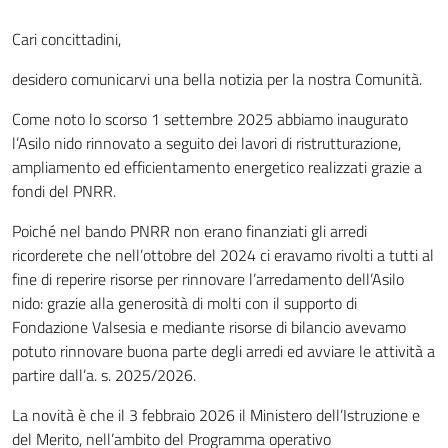
Cari concittadini,
desidero comunicarvi una bella notizia per la nostra Comunità.
Come noto lo scorso 1 settembre 2025 abbiamo inaugurato
l’Asilo nido rinnovato a seguito dei lavori di ristrutturazione,
ampliamento ed efficientamento energetico realizzati grazie a
fondi del PNRR.
Poiché nel bando PNRR non erano finanziati gli arredi
ricorderete che nell’ottobre del 2024 ci eravamo rivolti a tutti al
fine di reperire risorse per rinnovare l’arredamento dell’Asilo
nido: grazie alla generosità di molti con il supporto di
Fondazione Valsesia e mediante risorse di bilancio avevamo
potuto rinnovare buona parte degli arredi ed avviare le attività a
partire dall’a. s. 2025/2026.
La novità è che il 3 febbraio 2026 il Ministero dell’Istruzione e
del Merito, nell’ambito del Programma operativo