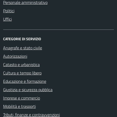
Personale amministrativo
Politici
Uffici
CATEGORIE DI SERVIZIO
Anagrafe e stato civile
Autorizzazioni
Catasto e urbanistica
Cultura e tempo libero
Educazione e formazione
Giustizia e sicurezza pubblica
Imprese e commercio
Mobilità e trasporti
Tributi, finanze e contravvenzioni