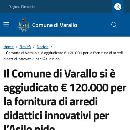
Regione Piemonte
Comune di Varallo
Home
/
Novità
/
Notizie
/
Il Comune di Varallo si è aggiudicato € 120.000 per la fornitura di arredi
didattici innovativi per l’Asilo nido
Il Comune di Varallo si è
aggiudicato € 120.000 per
la fornitura di arredi
didattici innovativi per
l’Asilo nido