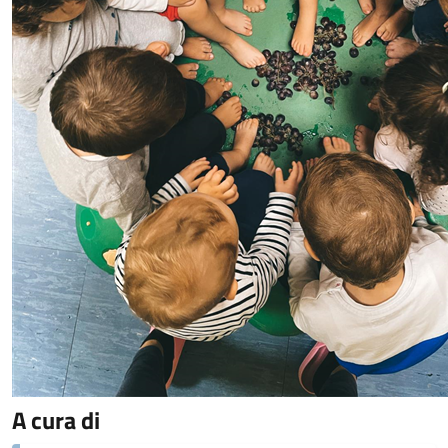
A cura di