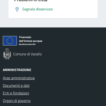
Segnala disservizio
Comune di Varallo
AMMINISTRAZIONE
Aree amministrative
Documenti e dati
Enti e fondazioni
Organi di governo