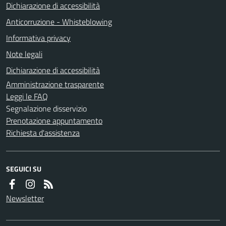
Dichiarazione di accessibilità
Anticorruzione - Whisteblowing
Informativa privacy
Note legali
Dichiarazione di accessibilità
Amministrazione trasparente
Leggi le FAQ
Segnalazione disservizio
Prenotazione appuntamento
Richiesta d'assistenza
SEGUICI SU
Newsletter