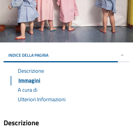
INDICE DELLA PAGINA
Descrizione
Immagini
A cura di
Ulteriori Informazioni
Descrizione