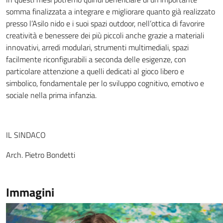
somma finalizzata a integrare e migliorare quanto già realizzato
presso l’Asilo nido e i suoi spazi outdoor, nell’ottica di favorire
creatività e benessere dei più piccoli anche grazie a materiali
innovativi, arredi modulari, strumenti multimediali, spazi
facilmente riconfigurabili a seconda delle esigenze, con
particolare attenzione a quelli dedicati al gioco libero e
simbolico, fondamentale per lo sviluppo cognitivo, emotivo e
sociale nella prima infanzia.
IL SINDACO
Arch. Pietro Bondetti
Immagini