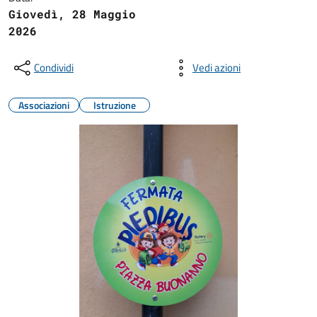
Giovedì, 28 Maggio
2026
Condividi
Vedi azioni
Associazioni
Istruzione