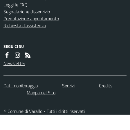
Leggi le FAQ
Segnalazione disservizio
Prenotazione appuntamento
Richiesta d'assistenza
SEGUICI SU
Newsletter
Dati monitoraggio
Servizi
Credits
Mappa del Sito
© Comune di Varallo - Tutti i diritti riservati