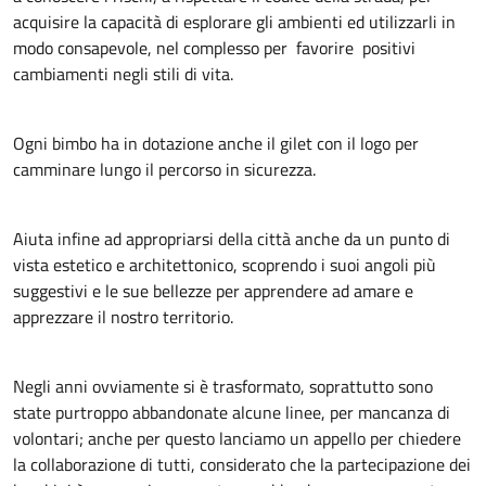
acquisire la capacità di esplorare gli ambienti ed utilizzarli in
modo consapevole, nel complesso per favorire positivi
cambiamenti negli stili di vita.
Ogni bimbo ha in dotazione anche il gilet con il logo per
camminare lungo il percorso in sicurezza.
Aiuta infine ad appropriarsi della città anche da un punto di
vista estetico e architettonico, scoprendo i suoi angoli più
suggestivi e le sue bellezze per apprendere ad amare e
apprezzare il nostro territorio.
Negli anni ovviamente si è trasformato, soprattutto sono
state purtroppo abbandonate alcune linee, per mancanza di
volontari; anche per questo lanciamo un appello per chiedere
la collaborazione di tutti, considerato che la partecipazione dei