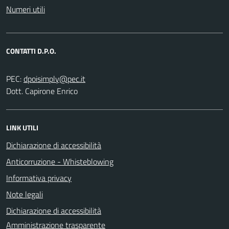
Numeri utili
CONTATTI D.P.O.
PEC:
Dott. Capirone Enrico
LINK UTILI
Dichiarazione di accessibilità
Anticorruzione - Whisteblowing
Informativa privacy
Note legali
Dichiarazione di accessibilità
Amministrazione trasparente