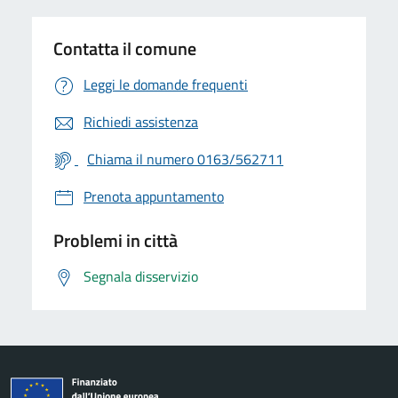
Contatta il comune
Leggi le domande frequenti
Richiedi assistenza
Chiama il numero 0163/562711
Prenota appuntamento
Problemi in città
Segnala disservizio