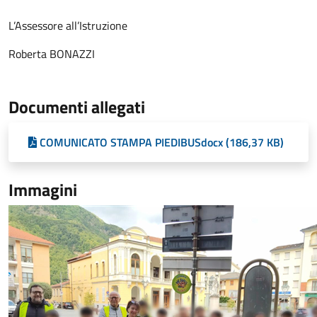
L’Assessore all’Istruzione
Roberta BONAZZI
Documenti allegati
COMUNICATO STAMPA PIEDIBUSdocx (186,37 KB)
Immagini