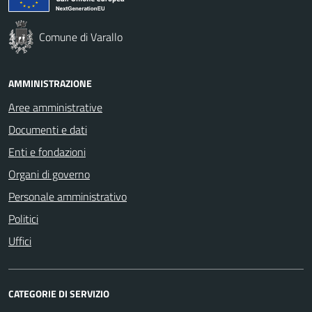
Comune di Varallo
AMMINISTRAZIONE
Aree amministrative
Documenti e dati
Enti e fondazioni
Organi di governo
Personale amministrativo
Politici
Uffici
CATEGORIE DI SERVIZIO