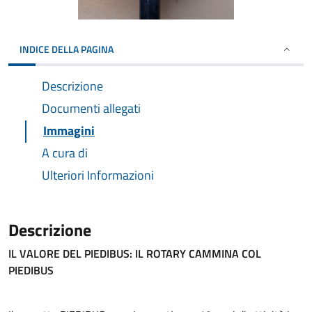
INDICE DELLA PAGINA
Descrizione
Documenti allegati
Immagini
A cura di
Ulteriori Informazioni
Descrizione
IL VALORE DEL PIEDIBUS: IL ROTARY CAMMINA COL
PIEDIBUS