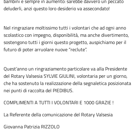
bambini è sempre in aumento: sarebbe davvero un peccato
deluderli, anzi questo loro desiderio va assecondato!
Nel ringraziare moltissimo tutti i volontari che ad ogni anno
scolastico con impegno, disponibilità, ma anche divertimento,
sostengono tutti i giorni questo progetto, auspichiamo per il
futuro di poter arruolare nuove “reclute”.
Quest’anno un ringraziamento particolare va alla Presidente
del Rotary Valsesia SYLVIE GIULINI, volontaria per un giorno,
che ha sostenuto la realizzazione della segnaletica posizionata
nei punti di raccolta del PIEDIBUS.
COMPLIMENTI A TUTTI I VOLONTARI E 1000 GRAZIE !
La Referente della comunicazione del Rotary Valsesia
Giovanna Patrizia RIZZOLO