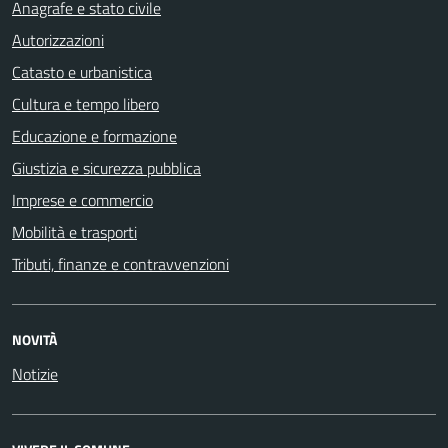
Anagrafe e stato civile
Autorizzazioni
Catasto e urbanistica
Cultura e tempo libero
Educazione e formazione
Giustizia e sicurezza pubblica
Imprese e commercio
Mobilità e trasporti
Tributi, finanze e contravvenzioni
NOVITÀ
Notizie