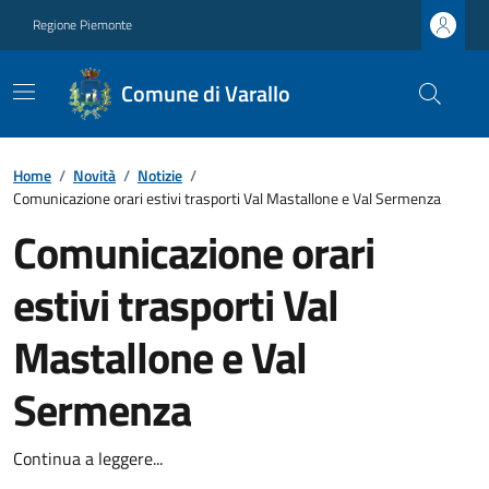
Regione Piemonte
Comune di Varallo
Home
/
Novità
/
Notizie
/
Comunicazione orari estivi trasporti Val Mastallone e Val Sermenza
Comunicazione orari
estivi trasporti Val
Mastallone e Val
Sermenza
Continua a leggere...