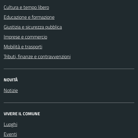
Cultura e tempo libero
Educazione e formazione
Giustizia e sicurezza pubblica
Imprese e commercio
Mobilità e trasporti
Tributi, finanze e contravvenzioni
NOVITÀ
Notizie
VIVERE IL COMUNE
Luoghi
Eventi