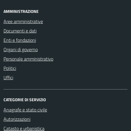
AMMINISTRAZIONE
Aree amministrative
Documenti e dati
Enti e fondazioni
Organi di governo
Personale amministrativo
Politici
Uffici
CATEGORIE DI SERVIZIO
Anagrafe e stato civile
Autorizzazioni
Catasto e urbanistica