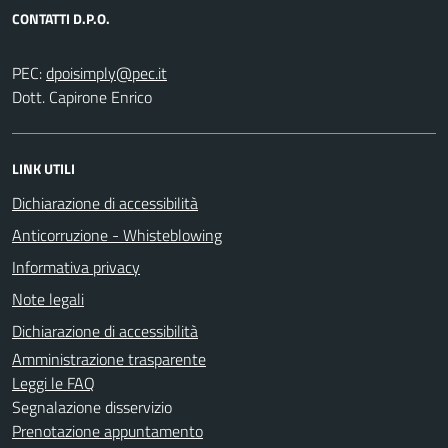
CONTATTI D.P.O.
PEC:
Dott. Capirone Enrico
LINK UTILI
Dichiarazione di accessibilità
Anticorruzione - Whisteblowing
Informativa privacy
Note legali
Dichiarazione di accessibilità
Amministrazione trasparente
Leggi le FAQ
Segnalazione disservizio
Prenotazione appuntamento