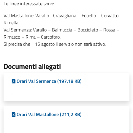
Le linee interessate sono:
Val Mastallone: Varallo –Cravagliana – Fobello – Cervatto –
Rimella;
Val Sermenza: Varallo – Balmuccia – Boccioleto – Rossa –
Rimasco – Rima – Carcoforo.
Si precisa che il 15 agosto il servizio non sarà attivo.
Documenti allegati
Orari Val Sermenza (197,18 KB)
...
Orari Val Mastallone (211,2 KB)
...