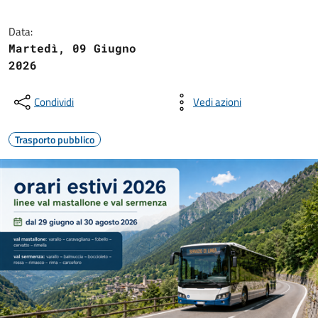
Data:
Martedì, 09 Giugno
2026
Condividi
Vedi azioni
Trasporto pubblico