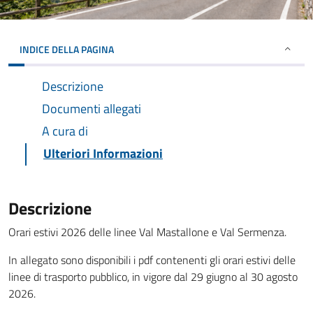
INDICE DELLA PAGINA
Descrizione
Documenti allegati
A cura di
Ulteriori Informazioni
Descrizione
Orari estivi 2026 delle linee Val Mastallone e Val Sermenza.
In allegato sono disponibili i pdf contenenti gli orari estivi delle
linee di trasporto pubblico, in vigore dal 29 giugno al 30 agosto
2026.