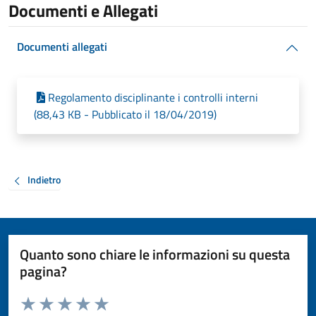
Documenti e Allegati
Documenti allegati
Regolamento disciplinante i controlli interni
(88,43 KB - Pubblicato il 18/04/2019)
Indietro
Quanto sono chiare le informazioni su questa
pagina?
Valuta da 1 a 5 stelle la pagina