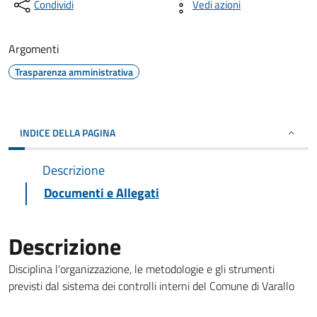
Condividi
Vedi azioni
Argomenti
Trasparenza amministrativa
INDICE DELLA PAGINA
Descrizione
Documenti e Allegati
Descrizione
Disciplina l'organizzazione, le metodologie e gli strumenti
previsti dal sistema dei controlli interni del Comune di Varallo