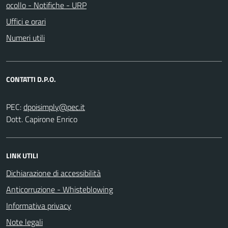
ocollo - Notifiche - URP
Uffici e orari
Numeri utili
CONTATTI D.P.O.
PEC:
Dott. Capirone Enrico
LINK UTILI
Dichiarazione di accessibilità
Anticorruzione - Whisteblowing
Informativa privacy
Note legali