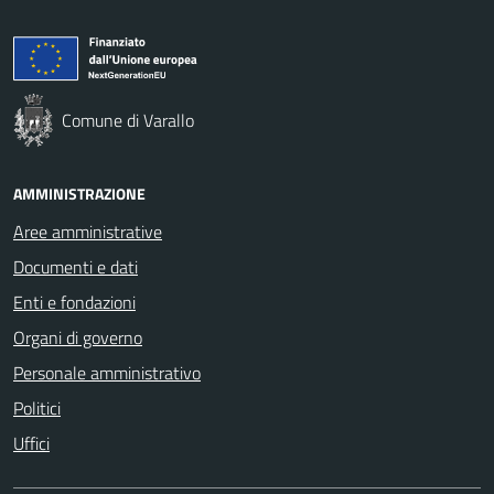
Comune di Varallo
AMMINISTRAZIONE
Aree amministrative
Documenti e dati
Enti e fondazioni
Organi di governo
Personale amministrativo
Politici
Uffici