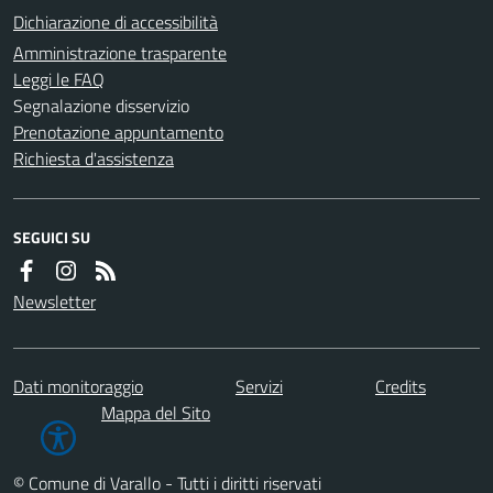
Dichiarazione di accessibilità
Amministrazione trasparente
Leggi le FAQ
Segnalazione disservizio
Prenotazione appuntamento
Richiesta d'assistenza
SEGUICI SU
Newsletter
Dati monitoraggio
Servizi
Credits
Mappa del Sito
© Comune di Varallo - Tutti i diritti riservati