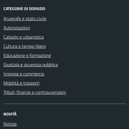
CATEGORIE DI SERVIZIO
Anagrafe e stato civile
Autorizzazioni
Catasto e urbanistica
Cultura e tempo libero
Educazione e formazione
Giustizia e sicurezza pubblica
Imprese e commercio
Mobilità e trasporti
Tributi, finanze e contravvenzioni
NOVITÀ
Notizie