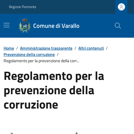
Regione Piemonte
Comune di Varallo
Home
/
Amministrazione trasparente
/
Altri contenuti
/
Prevenzione della corruzione
/
Regolamento per la prevenzione della corr...
Regolamento per la
prevenzione della
corruzione