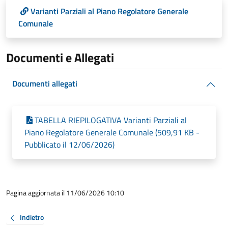
Varianti Parziali al Piano Regolatore Generale
Comunale
Documenti e Allegati
Documenti allegati
TABELLA RIEPILOGATIVA Varianti Parziali al
Piano Regolatore Generale Comunale (509,91 KB -
Pubblicato il 12/06/2026)
Pagina aggiornata il 11/06/2026 10:10
Indietro