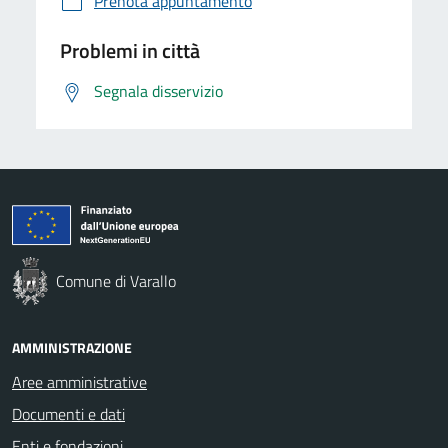
Prenota appuntamento
Problemi in città
Segnala disservizio
Comune di Varallo
AMMINISTRAZIONE
Aree amministrative
Documenti e dati
Enti e fondazioni