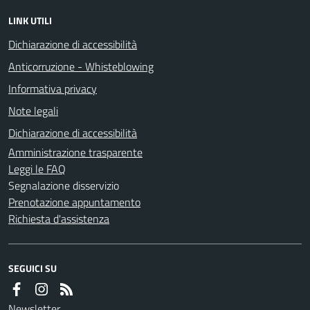
LINK UTILI
Dichiarazione di accessibilità
Anticorruzione - Whisteblowing
Informativa privacy
Note legali
Dichiarazione di accessibilità
Amministrazione trasparente
Leggi le FAQ
Segnalazione disservizio
Prenotazione appuntamento
Richiesta d'assistenza
SEGUICI SU
Newsletter