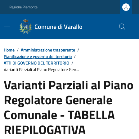
Regione Piemonte
Comune di Varallo
Home
/
Amministrazione trasparente
/
Pianificazione e governo del territorio
/
ATTI DI GOVERNO DEL TERRITORIO
/
Varianti Parziali al Piano Regolatore Gen...
Varianti Parziali al Piano
Regolatore Generale
Comunale - TABELLA
RIEPILOGATIVA