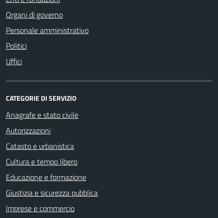
Organi di governo
Personale amministrativo
Politici
Uffici
CATEGORIE DI SERVIZIO
Anagrafe e stato civile
Autorizzazioni
Catasto e urbanistica
Cultura e tempo libero
Educazione e formazione
Giustizia e sicurezza pubblica
Imprese e commercio