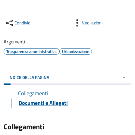
Condividi
Vedi azioni
Argomenti
Trasparenza amministrativa
Urbanizzazione
INDICE DELLA PAGINA
Collegamenti
Documenti e Allegati
Collegamenti