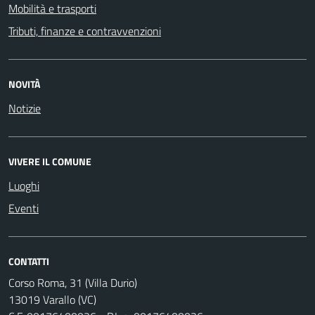
Mobilità e trasporti
Tributi, finanze e contravvenzioni
NOVITÀ
Notizie
VIVERE IL COMUNE
Luoghi
Eventi
CONTATTI
Corso Roma, 31 (Villa Durio)
13019 Varallo (VC)