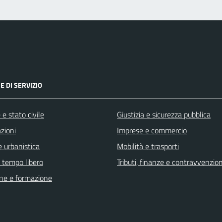
E DI SERVIZIO
e stato civile
Giustizia e sicurezza pubblica
zioni
Imprese e commercio
 urbanistica
Mobilità e trasporti
e tempo libero
Tributi, finanze e contravvenzion
ne e formazione