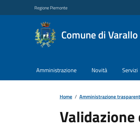
Regione Piemonte
Comune di Varallo
Amministrazione
Novità
Servizi
Home
/
Amministrazione trasparen
Validazione 