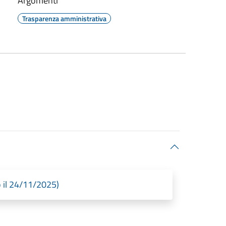
Argomenti
Trasparenza amministrativa
o il 24/11/2025)