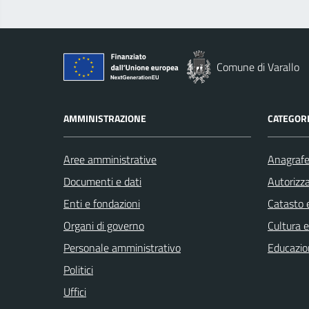
Comune di Varallo
AMMINISTRAZIONE
CATEGORI
Aree amministrative
Anagrafe 
Documenti e dati
Autorizza
Enti e fondazioni
Catasto e
Organi di governo
Cultura 
Personale amministrativo
Educazio
Politici
Uffici