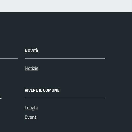
NOVITÀ
Notizie
VIVERE IL COMUNE
i
Luoghi
Eventi