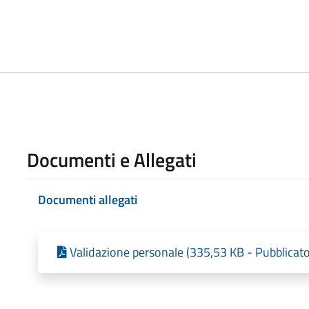
Documenti e Allegati
Documenti allegati
Validazione personale (335,53 KB - Pubblicat