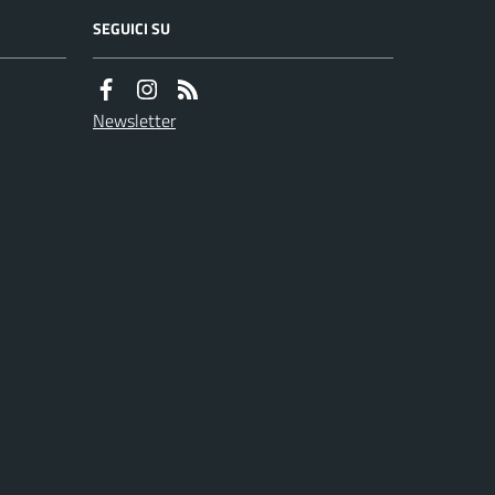
SEGUICI SU
Newsletter