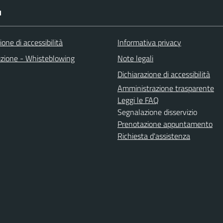
I
ione di accessibilità
Informativa privacy
uzione - Whisteblowing
Note legali
Dichiarazione di accessibilità
Amministrazione trasparente
Leggi le FAQ
Segnalazione disservizio
Prenotazione appuntamento
Richiesta d'assistenza