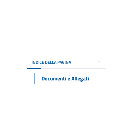
INDICE DELLA PAGINA
Documenti e Allegati