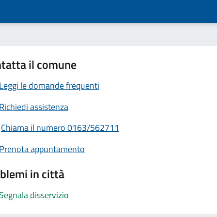
tatta il comune
Leggi le domande frequenti
Richiedi assistenza
Chiama il numero 0163/562711
Prenota appuntamento
blemi in città
Segnala disservizio