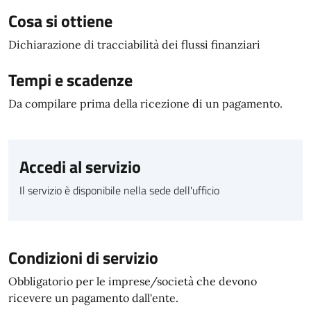
Cosa si ottiene
Dichiarazione di tracciabilità dei flussi finanziari
Tempi e scadenze
Da compilare prima della ricezione di un pagamento.
Accedi al servizio
Il servizio è disponibile nella sede dell'ufficio
Condizioni di servizio
Obbligatorio per le imprese/società che devono
ricevere un pagamento dall'ente.