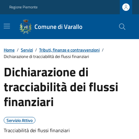
Regione Piemonte
Comune di Varallo
Home
/
Servizi
/
Tributi, finanze e contravvenzioni
/
Dichiarazione di tracciabilità dei flussi finanziari
Dichiarazione di
tracciabilità dei flussi
finanziari
Servizio Attivo
Tracciabilità dei flussi finanziari