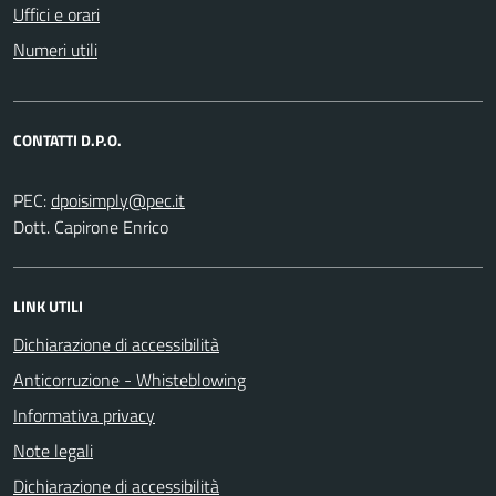
Uffici e orari
Numeri utili
CONTATTI D.P.O.
PEC:
Dott. Capirone Enrico
LINK UTILI
Dichiarazione di accessibilità
Anticorruzione - Whisteblowing
Informativa privacy
Note legali
Dichiarazione di accessibilità