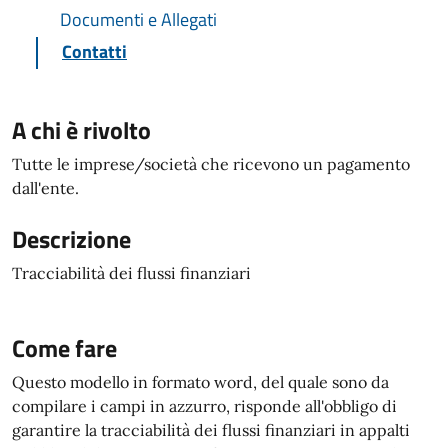
Documenti e Allegati
Contatti
A chi è rivolto
Tutte le imprese/società che ricevono un pagamento
dall'ente.
Descrizione
Tracciabilità dei flussi finanziari
Come fare
Questo modello in formato word, del quale sono da
compilare i campi in azzurro, risponde all'obbligo di
garantire la tracciabilità dei flussi finanziari in appalti