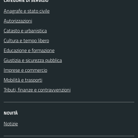
CATEGORIE DI SERVIZIO
Anagrafe e stato civile
Autorizzazioni
Catasto e urbanistica
Cultura e tempo libero
Educazione e formazione
Giustizia e sicurezza pubblica
Imprese e commercio
Mobilità e trasporti
Tributi, finanze e contravvenzioni
NOVITÀ
Notizie