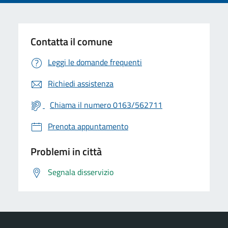
Contatta il comune
Leggi le domande frequenti
Richiedi assistenza
Chiama il numero 0163/562711
Prenota appuntamento
Problemi in città
Segnala disservizio