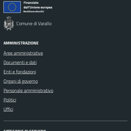
Comune di Varallo
AMMINISTRAZIONE
Aree amministrative
Documenti e dati
Enti e fondazioni
Organi di governo
Personale amministrativo
Politici
Uffici