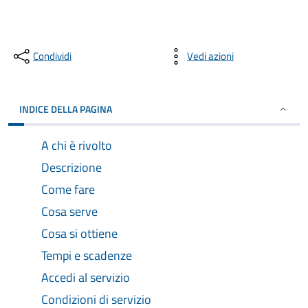
Condividi
Vedi azioni
INDICE DELLA PAGINA
A chi è rivolto
Descrizione
Come fare
Cosa serve
Cosa si ottiene
Tempi e scadenze
Accedi al servizio
Condizioni di servizio