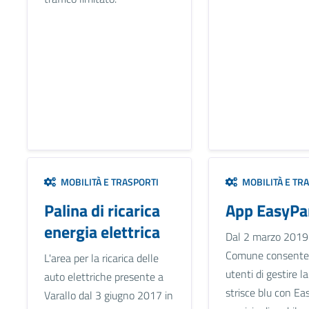
MOBILITÀ E TRASPORTI
MOBILITÀ E TR
Palina di ricarica
App EasyPa
energia elettrica
Dal 2 marzo 2019 
Comune consente 
L'area per la ricarica delle
utenti di gestire l
auto elettriche presente a
strisce blu con Eas
Varallo dal 3 giugno 2017 in