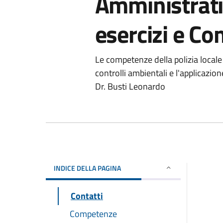
Amministrati
esercizi e C
Le competenze della polizia locale 
controlli ambientali e l'applicazio
Dr. Busti Leonardo
INDICE DELLA PAGINA
Contatti
Competenze