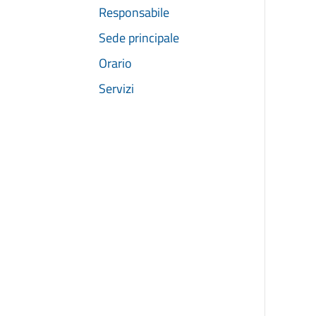
Responsabile
Sede principale
Orario
Servizi